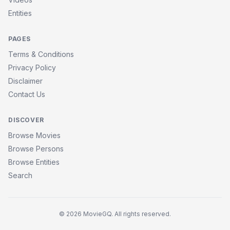
Entities
PAGES
Terms & Conditions
Privacy Policy
Disclaimer
Contact Us
DISCOVER
Browse Movies
Browse Persons
Browse Entities
Search
© 2026 MovieGQ. All rights reserved.