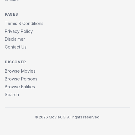
PAGES
Terms & Conditions
Privacy Policy
Disclaimer
Contact Us
DISCOVER
Browse Movies
Browse Persons
Browse Entities
Search
© 2026 MovieGQ. All rights reserved.