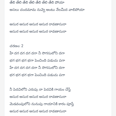
తేలి తేలి తేలి తేలి తేలి తేలి తేలి పోయా
అసలు చందమామ నువ్వె అంటు నేలమీద వాలిపోయా
అసుర అసుర అసుర అసుర రావణాసురా
అసుర అసుర అసుర అసుర రావణాసురా
చరణం: 2
హే దగ దగ దగ దగా నీ సొగసులోని దగా
భగ భగ భగ భగా పెంచింది పడుచు పగా
హే దగ దగ దగ దగా నీ సొగసులోని దగా
భగ భగ భగ భగా పెంచింది పడుచు పగా
నీ పెదవిలోని ఎరుపు నా పెదవికి గాయం చేస్తే
అసుర అసుర అసుర అసుర రావణాసురా
మెడవంపులోని నునుపు గాయానికి కారం పూస్తే
అసుర అసుర అసుర అసుర రావణాసురా