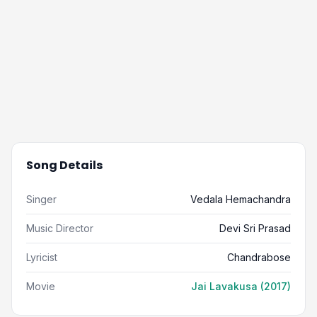
Song Details
Singer
Vedala Hemachandra
Music Director
Devi Sri Prasad
Lyricist
Chandrabose
Movie
Jai Lavakusa (2017)